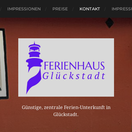
IMPRESSIONEN
PREISE
KONTAKT
IMPRES
Günstige, zentrale Ferien-Unterkunft in
Glückstadt.