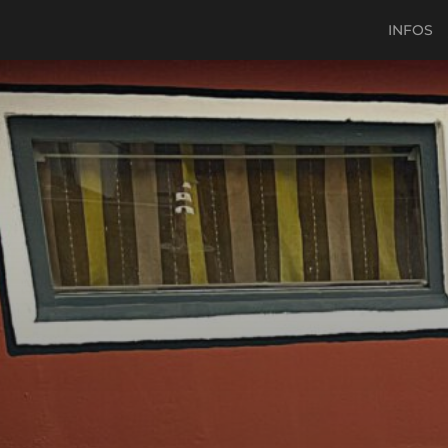
INFOS